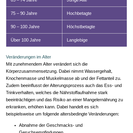
75 – 90 Jahre
Hochbetagte
90 – 100 Jahre
Höchstbetagte
Über 100 Jahre
Langlebige
Veränderungen im Alter
Mit zunehmendem Alter verändert sich die
Körperzusammensetzung. Dabei nimmt Wassergehalt,
Knochenmasse und Muskelmasse ab und der Fettanteil zu.
Zudem beeinflusst der Alterungsprozess auch das Ess- und
Trinkverhalten, welches die Nährstoffaufnahme stark
beeinträchtigen und das Risiko an einer Mangelernährung zu
erkranken, erhöhen kann. Dabei handelt es sich
beispielsweise um folgende altersbedingte Veränderungen:
Abnahme der Geschmacks- und
Geruchsempfindungen