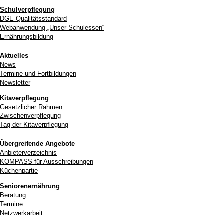
Schulverpflegung
DGE-Qualitätsstandard
Webanwendung „Unser Schulessen“
Ernährungsbildung
Aktuelles
News
Termine und Fortbildungen
Newsletter
Kitaverpflegung
Gesetzlicher Rahmen
Zwischenverpflegung
Tag der Kitaverpflegung
Übergreifende Angebote
Anbieterverzeichnis
KOMPASS für Ausschreibungen
Küchenpartie
Seniorenernährung
Beratung
Termine
Netzwerkarbeit