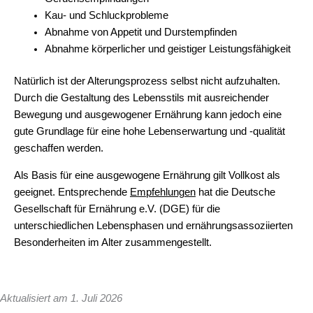
Kau- und Schluckprobleme
Abnahme von Appetit und Durstempfinden
Abnahme körperlicher und geistiger Leistungsfähigkeit
Natürlich ist der Alterungsprozess selbst nicht aufzuhalten.
Durch die Gestaltung des Lebensstils mit ausreichender
Bewegung und ausgewogener Ernährung kann jedoch eine
gute Grundlage für eine hohe Lebenserwartung und -qualität
geschaffen werden.
Als Basis für eine ausgewogene Ernährung gilt Vollkost als
geeignet. Entsprechende
Empfehlungen
hat die Deutsche
Gesellschaft für Ernährung e.V. (DGE) für die
unterschiedlichen Lebensphasen und ernährungsassoziierten
Besonderheiten im Alter zusammengestellt.
Aktualisiert am 1. Juli 2026