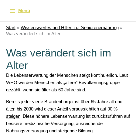
Menü
Start
Wissenswertes und Hilfen zur Seniorenernährung
Was verändert sich im Alter
Was verändert sich im
Alter
Die Lebenserwartung der Menschen steigt kontinuierlich. Laut
WHO werden Menschen als „ältere“ Bevölkerungsgruppe
gezählt, wenn sie älter als 60 Jahre sind.
Bereits jeder vierte Brandenburger ist über 65 Jahre alt und
älter, bis 2030 wird dieser Anteil voraussichtlich
auf 30 %
steigen
. Diese höhere Lebenserwartung ist zurückzuführen auf
bessere medizinische Versorgung, ausreichende
Nahrungsversorgung und steigende Bildung.