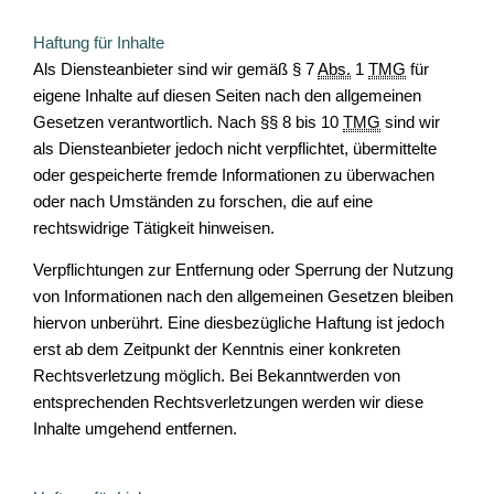
Haftung für Inhalte
Als Diensteanbieter sind wir gemäß § 7
Abs.
1
TMG
für
eigene Inhalte auf diesen Seiten nach den allgemeinen
Gesetzen verantwortlich. Nach §§ 8 bis 10
TMG
sind wir
als Diensteanbieter jedoch nicht verpflichtet, übermittelte
oder gespeicherte fremde Informationen zu überwachen
oder nach Umständen zu forschen, die auf eine
rechtswidrige Tätigkeit hinweisen.
Verpflichtungen zur Entfernung oder Sperrung der Nutzung
von Informationen nach den allgemeinen Gesetzen bleiben
hiervon unberührt. Eine diesbezügliche Haftung ist jedoch
erst ab dem Zeitpunkt der Kenntnis einer konkreten
Rechtsverletzung möglich. Bei Bekanntwerden von
entsprechenden Rechtsverletzungen werden wir diese
Inhalte umgehend entfernen.