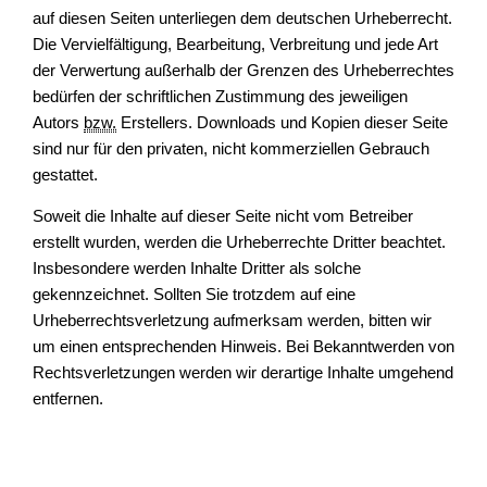
auf diesen Seiten unterliegen dem deutschen Urheberrecht.
Die Vervielfältigung, Bearbeitung, Verbreitung und jede Art
der Verwertung außerhalb der Grenzen des Urheberrechtes
bedürfen der schriftlichen Zustimmung des jeweiligen
Autors
bzw.
Erstellers. Downloads und Kopien dieser Seite
sind nur für den privaten, nicht kommerziellen Gebrauch
gestattet.
Soweit die Inhalte auf dieser Seite nicht vom Betreiber
erstellt wurden, werden die Urheberrechte Dritter beachtet.
Insbesondere werden Inhalte Dritter als solche
gekennzeichnet. Sollten Sie trotzdem auf eine
Urheberrechtsverletzung aufmerksam werden, bitten wir
um einen entsprechenden Hinweis. Bei Bekanntwerden von
Rechtsverletzungen werden wir derartige Inhalte umgehend
entfernen.