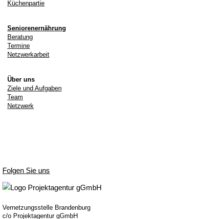
Küchenpartie
Seniorenernährung
Beratung
Termine
Netzwerkarbeit
Über uns
Ziele und Aufgaben
Team
Netzwerk
Folgen Sie uns
Vernetzungsstelle Brandenburg
c/o Projektagentur gGmbH