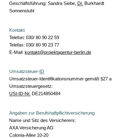
Geschäftsführung: Sandra Siebe,
Dr.
Burkhardt
Sonnenstuhl
Kontakt
Telefon: 030/ 80 90 22 59
Telefax: 030/ 80 90 23 77
E-Mail:
kontakt@projektagentur-berlin.de
Umsatzsteuer-
ID
Umsatzsteuer-Identifikationsnummer gemäß §27 a
Umsatzsteuergesetz:
USt-ID-Nr.
DE214850484
Angaben zur Berufshaftpflichtversicherung
Name und Sitz des Versicherers:
AXA Versicherung AG
Colonia-Allee 10-20