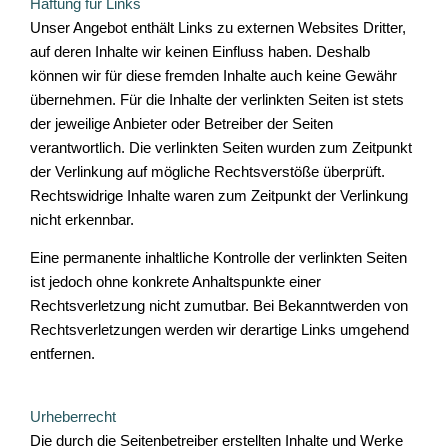
Haftung für Links
Unser Angebot enthält Links zu externen Websites Dritter,
auf deren Inhalte wir keinen Einfluss haben. Deshalb
können wir für diese fremden Inhalte auch keine Gewähr
übernehmen. Für die Inhalte der verlinkten Seiten ist stets
der jeweilige Anbieter oder Betreiber der Seiten
verantwortlich. Die verlinkten Seiten wurden zum Zeitpunkt
der Verlinkung auf mögliche Rechtsverstöße überprüft.
Rechtswidrige Inhalte waren zum Zeitpunkt der Verlinkung
nicht erkennbar.
Eine permanente inhaltliche Kontrolle der verlinkten Seiten
ist jedoch ohne konkrete Anhaltspunkte einer
Rechtsverletzung nicht zumutbar. Bei Bekanntwerden von
Rechtsverletzungen werden wir derartige Links umgehend
entfernen.
Urheberrecht
Die durch die Seitenbetreiber erstellten Inhalte und Werke