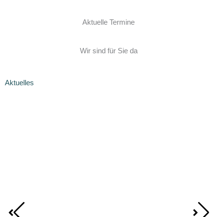
Aktuelle Termine
Wir sind für Sie da
Aktuelles