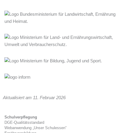
Aktualisiert am 11. Februar 2026
Schulverpflegung
DGE-Qualitätsstandard
Webanwendung „Unser Schulessen“