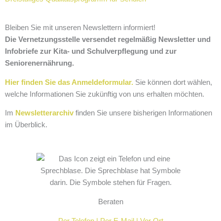
Bleiben Sie mit unseren Newslettern informiert!
Die Vernetzungsstelle versendet regelmäßig Newsletter und
Infobriefe zur Kita- und Schulverpflegung und zur
Seniorenernährung.
Hier finden Sie das Anmeldeformular.
Sie können dort wählen,
welche Informationen Sie zukünftig von uns erhalten möchten.
Im
Newsletterarchiv
finden Sie unsere bisherigen Informationen
im Überblick.
Beraten