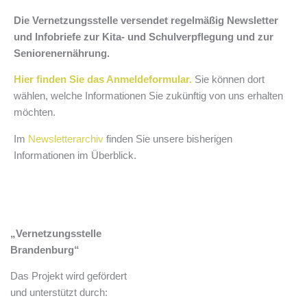
Die Vernetzungsstelle versendet regelmäßig Newsletter
und Infobriefe zur Kita- und Schulverpflegung und zur
Seniorenernährung.
Hier finden Sie das Anmeldeformular.
Sie können dort
wählen, welche Informationen Sie zukünftig von uns erhalten
möchten.
Im
Newsletterarchiv
finden Sie unsere bisherigen
Informationen im Überblick.
„Vernetzungsstelle
Brandenburg“
Das Projekt wird gefördert
und unterstützt durch: