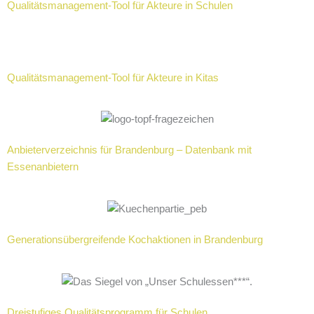
Qualitätsmanagement-Tool für Akteure in Schulen
Qualitätsmanagement-Tool für Akteure in Kitas
Anbieterverzeichnis für Brandenburg – Datenbank mit
Essenanbietern
Generationsübergreifende Kochaktionen in Brandenburg
Dreistufiges Qualitätsprogramm für Schulen