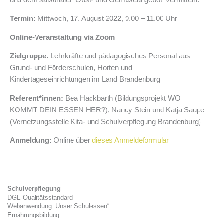
Termin:
Mittwoch, 17. August 2022, 9.00 – 11.00 Uhr
Online-Veranstaltung via Zoom
Zielgruppe:
Lehrkräfte und pädagogisches Personal aus
Grund- und Förderschulen, Horten und
Kindertageseinrichtungen im Land Brandenburg
Referent*innen:
Bea Hackbarth (Bildungsprojekt WO
KOMMT DEIN ESSEN HER?), Nancy Stein und Katja Saupe
(Vernetzungsstelle Kita- und Schulverpflegung Brandenburg)
Anmeldung:
Online über
dieses Anmeldeformular
Schulverpflegung
DGE-Qualitätsstandard
Webanwendung „Unser Schulessen“
Ernährungsbildung