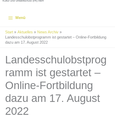
Kultur und Umweltschutz (PA) mbH
Menü
Start
Aktuelles
News Archiv
Landesschulobstprogramm ist gestartet – Online-Fortbildung
dazu am 17. August 2022
Landesschulobstprog
ramm ist gestartet –
Online-Fortbildung
dazu am 17. August
2022