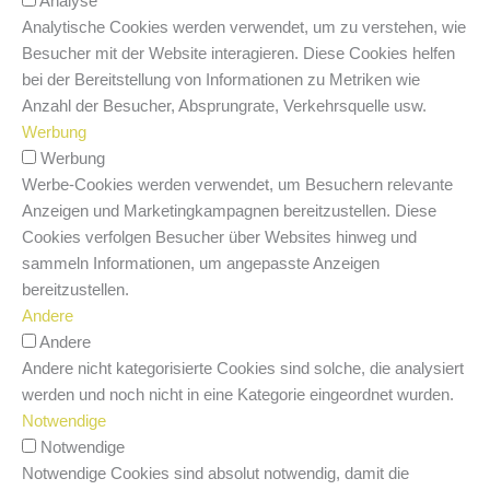
Analyse
Analytische Cookies werden verwendet, um zu verstehen, wie
Besucher mit der Website interagieren. Diese Cookies helfen
bei der Bereitstellung von Informationen zu Metriken wie
Anzahl der Besucher, Absprungrate, Verkehrsquelle usw.
Werbung
Werbung
Werbe-Cookies werden verwendet, um Besuchern relevante
Anzeigen und Marketingkampagnen bereitzustellen. Diese
Cookies verfolgen Besucher über Websites hinweg und
sammeln Informationen, um angepasste Anzeigen
bereitzustellen.
Andere
Andere
Andere nicht kategorisierte Cookies sind solche, die analysiert
werden und noch nicht in eine Kategorie eingeordnet wurden.
Notwendige
Notwendige
Notwendige Cookies sind absolut notwendig, damit die