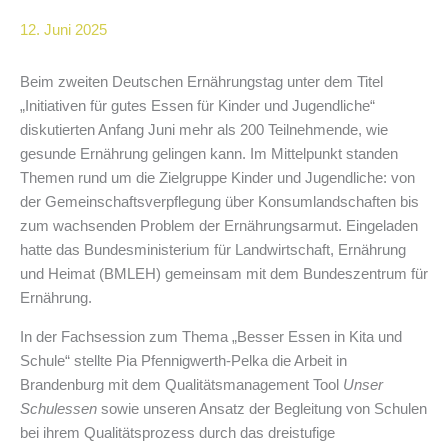
12. Juni 2025
Beim zweiten Deutschen Ernährungstag unter dem Titel
„Initiativen für gutes Essen für Kinder und Jugendliche“
diskutierten Anfang Juni mehr als 200 Teilnehmende, wie
gesunde Ernährung gelingen kann. Im Mittelpunkt standen
Themen rund um die Zielgruppe Kinder und Jugendliche: von
der Gemeinschaftsverpflegung über Konsumlandschaften bis
zum wachsenden Problem der Ernährungsarmut. Eingeladen
hatte das Bundesministerium für Landwirtschaft, Ernährung
und Heimat (BMLEH) gemeinsam mit dem Bundeszentrum für
Ernährung.
In der Fachsession zum Thema „Besser Essen in Kita und
Schule“ stellte Pia Pfennigwerth-Pelka die Arbeit in
Brandenburg mit dem Qualitätsmanagement Tool
Unser
Schulessen
sowie unseren Ansatz der Begleitung von Schulen
bei ihrem Qualitätsprozess durch das dreistufige