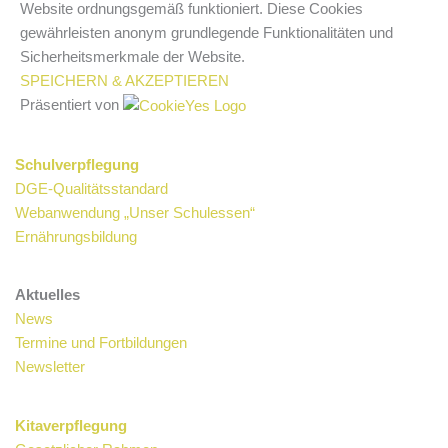
Website ordnungsgemäß funktioniert. Diese Cookies
gewährleisten anonym grundlegende Funktionalitäten und
Sicherheitsmerkmale der Website.
SPEICHERN & AKZEPTIEREN
Präsentiert von
Schulverpflegung
DGE-Qualitätsstandard
Webanwendung „Unser Schulessen“
Ernährungsbildung
Aktuelles
News
Termine und Fortbildungen
Newsletter
Kitaverpflegung