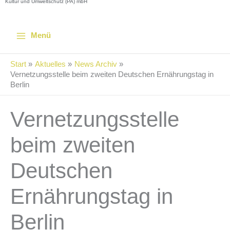
Kultur und Umweltschutz (PA) mbH
Menü
Start
Aktuelles
News Archiv
Vernetzungsstelle beim zweiten Deutschen Ernährungstag in
Berlin
Vernetzungsstelle
beim zweiten
Deutschen
Ernährungstag in
Berlin