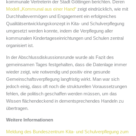
kommunale Vertreterin der Stadt Göttingen berichten. Deren
Modell „Kommunal aus einer Hand“
zeigt eindrücklich, wie mit
Durchhaltevermögen und Engagement ein erfolgreiches
Qualitätsentwicklungskonzept in Kita- und Schulverpflegung
umgesetzt werden konnte, indem die Verpflegung aller
kommunalen Kindertageseinrichtungen und Schulen zentral
organisiert ist.
In der Abschlussdiskussionsrunde wurde als Fazit des
gemeinsamen Tages festgehalten, dass die Datenlage immer
wieder zeigt, wie notwendig und positiv eine gesunde
Gemeinschaftsverpflegung langfristig wirkt. Man war sich
jedoch einig, dass oft noch die strukturellen Voraussetzungen
fehlen, die politisch geschaffen werden müssen, um das
Wissen flächendeckend in dementsprechendes Handeln zu
übertragen.
Weitere Informationen
Meldung des Bundeszentrum Kita- und Schulverpflegung zum