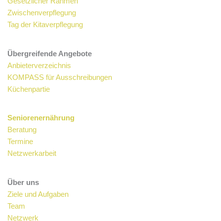
Gesetzlicher Rahmen
Zwischenverpflegung
Tag der Kitaverpflegung
Übergreifende Angebote
Anbieterverzeichnis
KOMPASS für Ausschreibungen
Küchenpartie
Seniorenernährung
Beratung
Termine
Netzwerkarbeit
Über uns
Ziele und Aufgaben
Team
Netzwerk