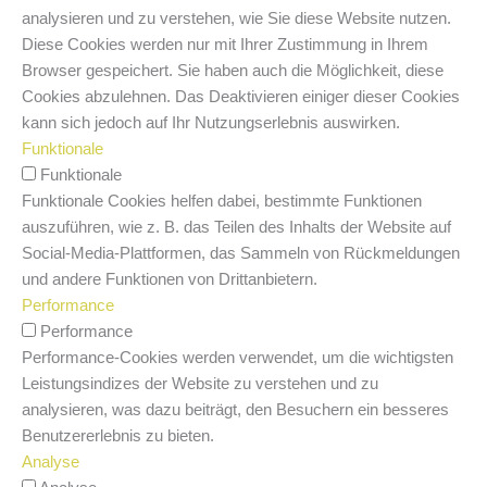
analysieren und zu verstehen, wie Sie diese Website nutzen.
Diese Cookies werden nur mit Ihrer Zustimmung in Ihrem
Browser gespeichert. Sie haben auch die Möglichkeit, diese
Cookies abzulehnen. Das Deaktivieren einiger dieser Cookies
kann sich jedoch auf Ihr Nutzungserlebnis auswirken.
Funktionale
Funktionale
Funktionale Cookies helfen dabei, bestimmte Funktionen
auszuführen, wie z. B. das Teilen des Inhalts der Website auf
Social-Media-Plattformen, das Sammeln von Rückmeldungen
und andere Funktionen von Drittanbietern.
Performance
Performance
Performance-Cookies werden verwendet, um die wichtigsten
Leistungsindizes der Website zu verstehen und zu
analysieren, was dazu beiträgt, den Besuchern ein besseres
Benutzererlebnis zu bieten.
Analyse