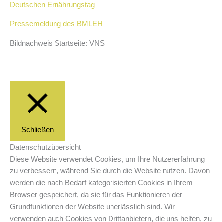
Deutschen Ernährungstag
Pressemeldung des BMLEH
Bildnachweis Startseite: VNS
Schließen
Datenschutzübersicht
Diese Website verwendet Cookies, um Ihre Nutzererfahrung
zu verbessern, während Sie durch die Website nutzen. Davon
werden die nach Bedarf kategorisierten Cookies in Ihrem
Browser gespeichert, da sie für das Funktionieren der
Grundfunktionen der Website unerlässlich sind. Wir
verwenden auch Cookies von Drittanbietern, die uns helfen, zu