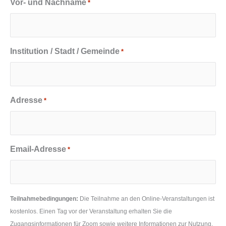
Vor- und Nachname
*
Institution / Stadt / Gemeinde
*
Adresse
*
Email-Adresse
*
Teilnahmebedingungen:
Die Teilnahme an den Online-Veranstaltungen ist
kostenlos. Einen Tag vor der Veranstaltung erhalten Sie die
Zugangsinformationen für Zoom sowie weitere Informationen zur Nutzung.