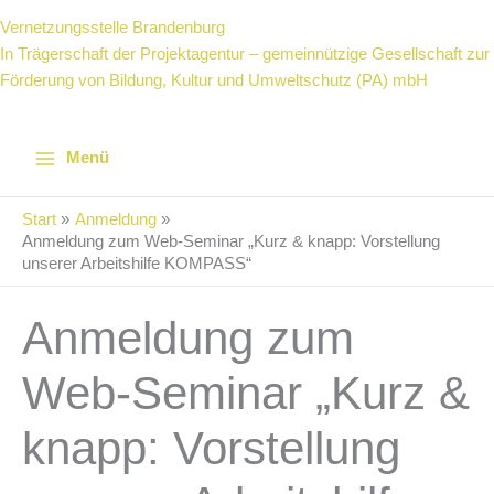
Vernetzungsstelle Brandenburg
In Trägerschaft der Projektagentur – gemeinnützige Gesellschaft zur
Förderung von Bildung, Kultur und Umweltschutz (PA) mbH
Menü
Start
Anmeldung
Anmeldung zum Web-Seminar „Kurz & knapp: Vorstellung
unserer Arbeitshilfe KOMPASS“
Anmeldung zum
Web-Seminar „Kurz &
knapp: Vorstellung