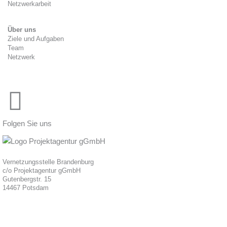
Netzwerkarbeit
Über uns
Ziele und Aufgaben
Team
Netzwerk
Folgen Sie uns
Vernetzungsstelle Brandenburg
c/o Projektagentur gGmbH
Gutenbergstr. 15
14467 Potsdam