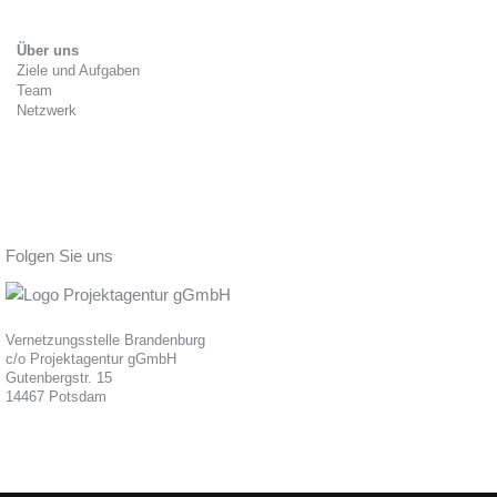
Über uns
Ziele und Aufgaben
Team
Netzwerk
Folgen Sie uns
Vernetzungsstelle Brandenburg
c/o Projektagentur gGmbH
Gutenbergstr. 15
14467 Potsdam