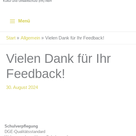
Kultur und Umweltschutz (PA) mbH
Menü
Start
Allgemein
Vielen Dank für Ihr Feedback!
Vielen Dank für Ihr
Feedback!
30. August 2024
Schulverpflegung
DGE-Qualitätsstandard