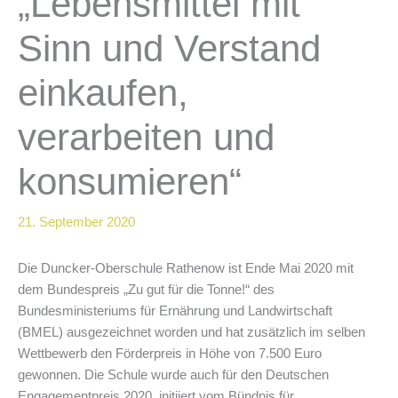
„Lebensmittel mit
Sinn und Verstand
einkaufen,
verarbeiten und
konsumieren“
21. September 2020
Die Duncker-Oberschule Rathenow ist Ende Mai 2020 mit
dem Bundespreis „Zu gut für die Tonne!“ des
Bundesministeriums für Ernährung und Landwirtschaft
(BMEL) ausgezeichnet worden und hat zusätzlich im selben
Wettbewerb den Förderpreis in Höhe von 7.500 Euro
gewonnen. Die Schule wurde auch für den Deutschen
Engagementpreis 2020, initiiert vom Bündnis für