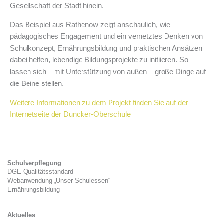
Gesellschaft der Stadt hinein.
Das Beispiel aus Rathenow zeigt anschaulich, wie
pädagogisches Engagement und ein vernetztes Denken von
Schulkonzept, Ernährungsbildung und praktischen Ansätzen
dabei helfen, lebendige Bildungsprojekte zu initiieren. So
lassen sich – mit Unterstützung von außen – große Dinge auf
die Beine stellen.
Weitere Informationen zu dem Projekt finden Sie auf der
Internetseite der Duncker-Oberschule
Schulverpflegung
DGE-Qualitätsstandard
Webanwendung „Unser Schulessen“
Ernährungsbildung
Aktuelles