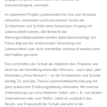
Gemeinnützigkeit, nominiert.
Im prämierten Projekt „Lebensmittel mit Sinn und Verstand
einkaufen, verarbeiten und konsumieren“ lernen die
Schülerinnen und Schüler einen bewussten Umgang mit
Lebensmitteln kennen. Alle Bereiche der
Nahrungsmittelproduktion werden dabei berücksichtigt. Ein
Fokus liegt auf der umfassenden Verwertung von
Lebensmitteln; was nicht unmittelbar verbraucht werden kann
wird haltbar gemacht.
Den Lehrkräften der Schule als Initiatoren des Projektes war
nicht nur die Vermittlung wertvollen Wissens – auch über „alte“
Methoden („Oma-Wissen“) – an die Schülerinnen und Schüler
wichtig. Es wird das Thema Lebensmittelwertschätzung mit
ganz praktischer Ernährungsbildung verbunden. Mit externer
Unterstützung von verschiedenen Seiten, wie z. B. von lokalen
Unternehmen oder vom NABU, stärkt es zusätzlich das
Berufs- und Praxisprofil der Schule und wirkt in die