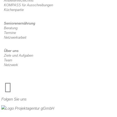
Anbieterverzeichnis
KOMPASS für Ausschreibungen
Küchenpartie
Seniorenernährung
Beratung
Termine
Netzwerkarbeit
Über uns
Ziele und Aufgaben
Team
Netzwerk
Folgen Sie uns