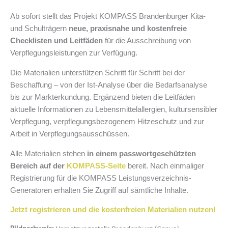
Ab sofort stellt das Projekt KOMPASS Brandenburger Kita-
und Schulträgern
neue, praxisnahe und kostenfreie
Checklisten und Leitfäden
für die Ausschreibung von
Verpflegungsleistungen zur Verfügung.
Die Materialien unterstützen Schritt für Schritt bei der
Beschaffung – von der Ist-Analyse über die Bedarfsanalyse
bis zur Markterkundung. Ergänzend bieten die Leitfäden
aktuelle Informationen zu Lebensmittelallergien, kultursensibler
Verpflegung, verpflegungsbezogenem Hitzeschutz und zur
Arbeit in Verpflegungsausschüssen.
Alle Materialien stehen
in einem passwortgeschützten
Bereich auf der
KOMPASS-Seite
bereit. Nach einmaliger
Registrierung für die KOMPASS Leistungsverzeichnis-
Generatoren erhalten Sie Zugriff auf sämtliche Inhalte.
Jetzt registrieren und die kostenfreien Materialien nutzen!