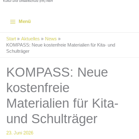
Kultur und Umweltschutz (PA) mbH
Menü
Start
Aktuelles
News
KOMPASS: Neue kostenfreie Materialien für Kita- und
Schulträger
KOMPASS: Neue
kostenfreie
Materialien für Kita-
und Schulträger
23. Juni 2026