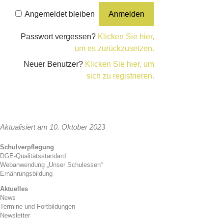
Angemeldet bleiben
Passwort vergessen?
Klicken Sie hier,
um es zurückzusetzen.
Neuer Benutzer?
Klicken Sie hier, um
sich zu registrieren.
Aktualisiert am 10. Oktober 2023
Schulverpflegung
DGE-Qualitätsstandard
Webanwendung „Unser Schulessen“
Ernährungsbildung
Aktuelles
News
Termine und Fortbildungen
Newsletter