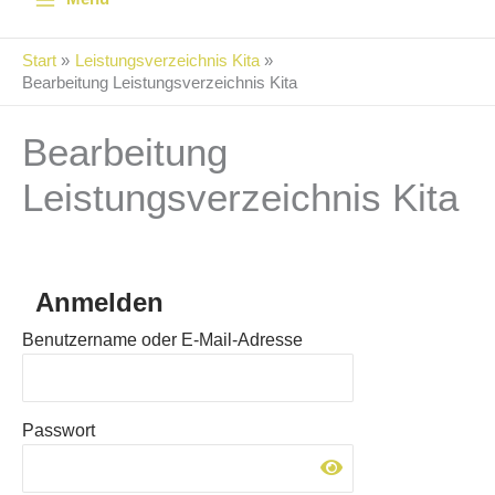
Start
Leistungsverzeichnis Kita
Bearbeitung Leistungsverzeichnis Kita
Bearbeitung
Leistungsverzeichnis Kita
Anmelden
Benutzername oder E-Mail-Adresse
Passwort