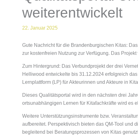
weiterentwickelt
22. Januar 2025
Gute Nachricht für die Brandenburgischen Kitas: Das
zur kostenfreien Nutzung zur Verfügung. Das Projekt 
Zum Hintergrund: Das Verbundprojekt der drei Verne
Helliwood entwickelte bis 31.12.2024 erfolgreich das
Lernplattform (LP) für Akteurinnen und Akteure in Kita
Dieses Qualitätsportal wird in den nächsten drei Jah
ortsunabhängigen Lernen für Kitafachkräfte wird es e
Weitere Unterstützungsinstrumente bzw. Veranstaltu
aufbereitet. Perspektivisch bieten das QM-Tool und
begleitend bei Beratungsprozessen von Kitas genutz