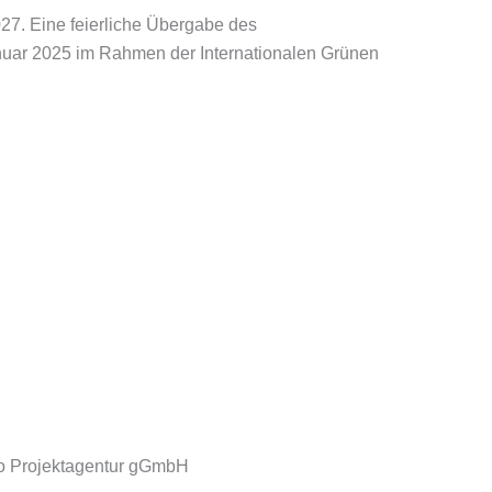
027. Eine feierliche Übergabe des
nuar 2025 im Rahmen der Internationalen Grünen