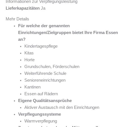
Informationen zur Verpflegungsleistung
Lieferkapazitäten
Ja
Mehr Details
Für welche der genannten
Einrichtungen/Zielgruppen bietet Ihre Firma Essen
an?
Kindertagespflege
Kitas
Horte
Grundschulen, Förderschulen
Weiterführende Schule
Senioreneinrichtungen
Kantinen
Essen auf Rädern
Eigene Qualitätsansprüche
Aktiver Austausch mit den Einrichtungen
Verpflegungssysteme
Warmverpflegung