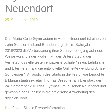
Neuendorf
25. September 2019
Das Marie-Curie-Gymnasium in Hohen Neuendorf ist eine von
zehn Schulen im Land Brandenburg, die im Schuljahr
2019/2020 die Verbesserung ihrer Schulverpflegung auf neue
Weise voranbringen wollen. Mit der Unterstützung der
Vernetzungsstelle testen engagierte Schüler*innen, Lehrkräfte
und Eltern erstmalig die entwickelte Online-Anwendung „Unser
Schulessen“. Anlässlich des Starts in die Testphase besuchte
Bildungsstaatssekretär Thomas Drescher am Dienstag, den
24. September 2019 das Gymnasium in Hohen Neuendorf und
gewann einen Einblick in die praktische Anwendung des
digitalen Tools.
Hier
finden Sie die Presseinformation.