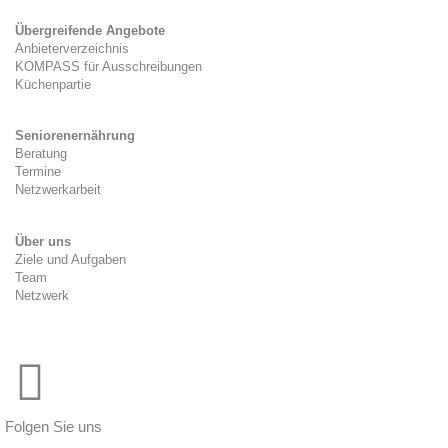
Übergreifende Angebote
Anbieterverzeichnis
KOMPASS für Ausschreibungen
Küchenpartie
Seniorenernährung
Beratung
Termine
Netzwerkarbeit
Über uns
Ziele und Aufgaben
Team
Netzwerk
Folgen Sie uns