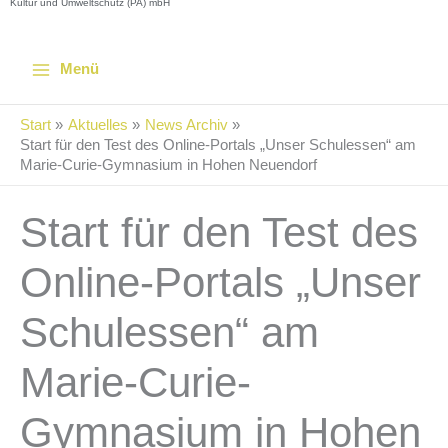
Kultur und Umweltschutz (PA) mbH
Menü
Start
Aktuelles
News Archiv
Start für den Test des Online-Portals „Unser Schulessen“ am
Marie-Curie-Gymnasium in Hohen Neuendorf
Start für den Test des
Online-Portals „Unser
Schulessen“ am
Marie-Curie-
Gymnasium in Hohen