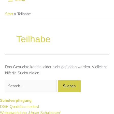
Start
Teilhabe
Suchen
nach:
Teilhabe
Das Gesuchte konnte leider nicht gefunden werden. Vielleicht
hilft die Suchfunktion.
Schulverpflegung
DGE-Qualitätsstandard
Webanwendung „Unser Schulessen“