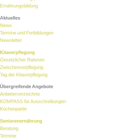
Ernährungsbildung
Aktuelles
News
Termine und Fortbildungen
Newsletter
Kitaverpflegung
Gesetzlicher Rahmen
Zwischenverpflegung
Tag der Kitaverpflegung
Übergreifende Angebote
Anbieterverzeichnis
KOMPASS für Ausschreibungen
Küchenpartie
Seniorenernährung
Beratung
Termine