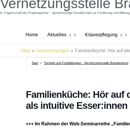
Vernetzungsstelle B
In Trägerschaft der Projektagentur – gemeinnützige Gesellschaft zur Förderung von Bildun
Home
Aktuelles
Kitaverpflegung
Start
Veranstaltungen
Familienküche: Hör auf dei
Start
Termine und Fortbildungen - Vernetzungsstelle Brandenburg
Familienküche: Hör auf 
als intuitive Esser:innen
+++ Im Rahmen der Web-Seminarreihe „Familie