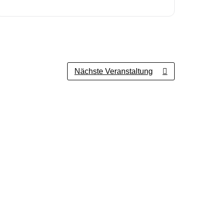
Nächste Veranstaltung