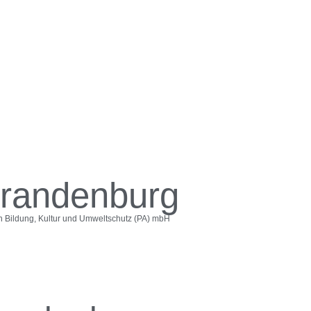
Brandenburg
on Bildung, Kultur und Umweltschutz (PA) mbH