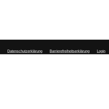
Datenschutzerklärung
Barrierefreiheitserklärung
Login