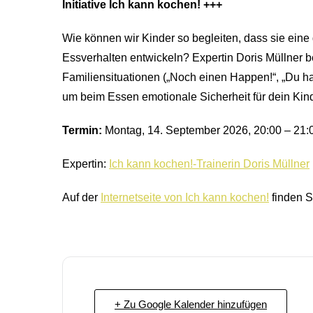
Initiative Ich kann kochen! +++
Wie können wir Kinder so begleiten, dass sie eine
Essverhalten entwickeln? Expertin Doris Müllner b
Familiensituationen („Noch einen Happen!“, „Du ha
um beim Essen emotionale Sicherheit für dein Kind
Termin:
Montag, 14. September 2026, 20:00 – 21:
Expertin:
Ich kann kochen!-Trainerin Doris Müllner
Auf der
Internetseite von Ich kann kochen!
finden S
+ Zu Google Kalender hinzufügen