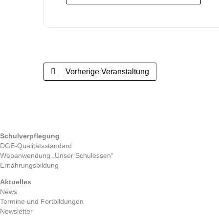
Vorherige Veranstaltung
Schulverpflegung
DGE-Qualitätsstandard
Webanwendung „Unser Schulessen“
Ernährungsbildung
Aktuelles
News
Termine und Fortbildungen
Newsletter