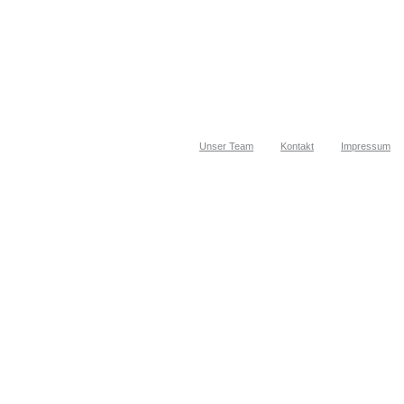
Unser Team
Kontakt
Impressum