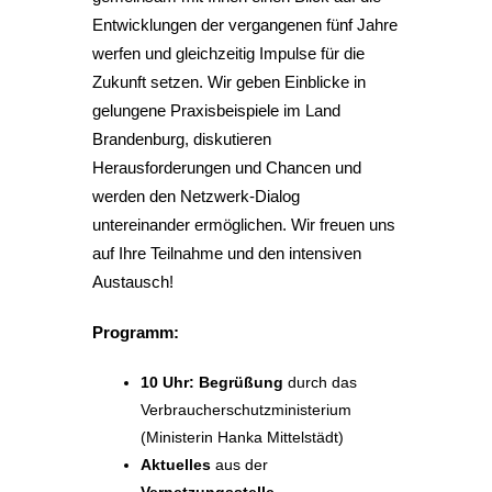
Entwicklungen der vergangenen fünf Jahre
werfen und gleichzeitig Impulse für die
Zukunft setzen. Wir geben Einblicke in
gelungene Praxisbeispiele im Land
Brandenburg, diskutieren
Herausforderungen und Chancen und
werden den Netzwerk-Dialog
untereinander ermöglichen. Wir freuen uns
auf Ihre Teilnahme und den intensiven
Austausch!
Programm:
10 Uhr: Begrüßung
durch das
Verbraucherschutzministerium
(Ministerin Hanka Mittelstädt)
Aktuelles
aus der