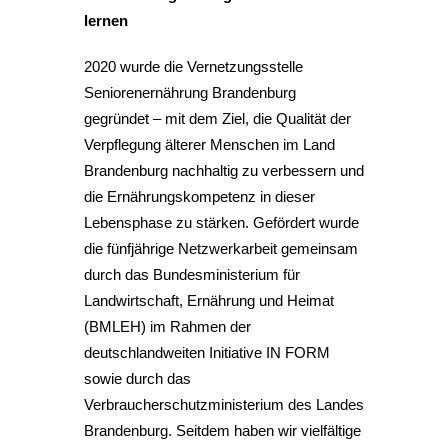
lernen
2020 wurde die Vernetzungsstelle
Seniorenernährung Brandenburg
gegründet – mit dem Ziel, die Qualität der
Verpflegung älterer Menschen im Land
Brandenburg nachhaltig zu verbessern und
die Ernährungskompetenz in dieser
Lebensphase zu stärken. Gefördert wurde
die fünfjährige Netzwerkarbeit gemeinsam
durch das Bundesministerium für
Landwirtschaft, Ernährung und Heimat
(BMLEH) im Rahmen der
deutschlandweiten Initiative IN FORM
sowie durch das
Verbraucherschutzministerium des Landes
Brandenburg. Seitdem haben wir vielfältige