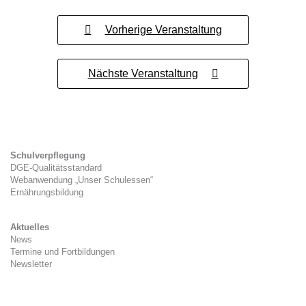
Vorherige Veranstaltung
Nächste Veranstaltung
Schulverpflegung
DGE-Qualitätsstandard
Webanwendung „Unser Schulessen“
Ernährungsbildung
Aktuelles
News
Termine und Fortbildungen
Newsletter
Kitaverpflegung