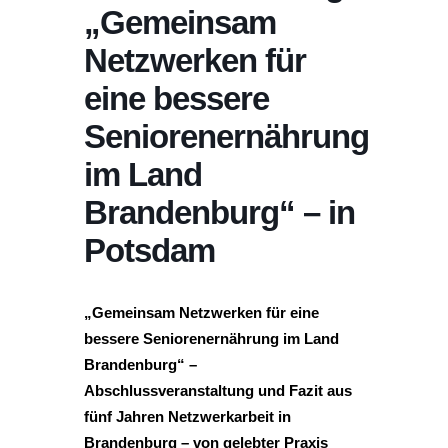
„Gemeinsam
Netzwerken für
eine bessere
Seniorenernährung
im Land
Brandenburg“ – in
Potsdam
„Gemeinsam Netzwerken für eine
bessere Seniorenernährung im Land
Brandenburg“ –
Abschlussveranstaltung und Fazit aus
fünf Jahren Netzwerkarbeit in
Brandenburg – von gelebter Praxis