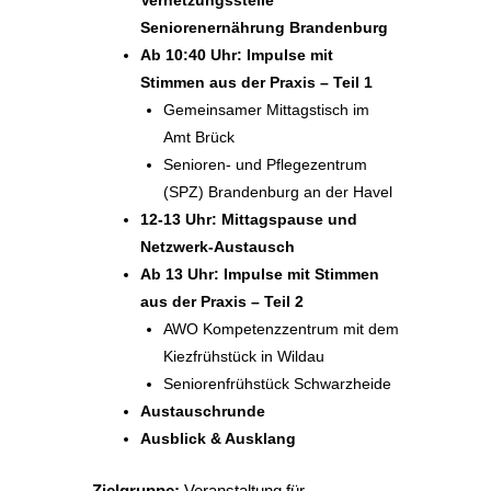
Vernetzungsstelle
Seniorenernährung Brandenburg
Ab 10:40 Uhr: Impulse mit
Stimmen aus der Praxis – Teil 1
Gemeinsamer Mittagstisch im
Amt Brück
Senioren- und Pflegezentrum
(SPZ) Brandenburg an der Havel
12-13 Uhr: Mittagspause und
Netzwerk-Austausch
Ab 13 Uhr: Impulse mit Stimmen
aus der Praxis – Teil 2
AWO Kompetenzzentrum mit dem
Kiezfrühstück in Wildau
Seniorenfrühstück Schwarzheide
Austauschrunde
Ausblick & Ausklang