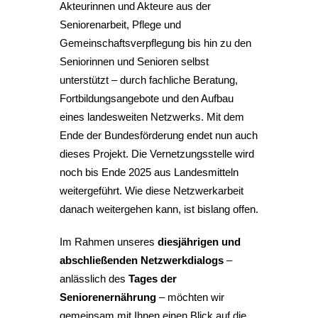
Akteurinnen und Akteure aus der
Seniorenarbeit, Pflege und
Gemeinschaftsverpflegung bis hin zu den
Seniorinnen und Senioren selbst
unterstützt – durch fachliche Beratung,
Fortbildungsangebote und den Aufbau
eines landesweiten Netzwerks. Mit dem
Ende der Bundesförderung endet nun auch
dieses Projekt. Die Vernetzungsstelle wird
noch bis Ende 2025 aus Landesmitteln
weitergeführt. Wie diese Netzwerkarbeit
danach weitergehen kann, ist bislang offen.
Im Rahmen unseres
diesjährigen und
abschließenden Netzwerkdialogs
–
anlässlich des
Tages der
Seniorenernährung
– möchten wir
gemeinsam mit Ihnen einen Blick auf die