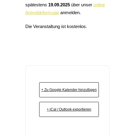
spätestens
19.09.2025
über unser
online
Anmeldeformular
anmelden.
Die Veranstaltung ist kostenlos.
+ Zu Google Kalender hinzufügen
+ iCal / Outlook exportieren