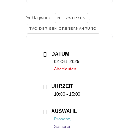
Schlagwörter:
,
NETZWERKEN
TAG DER SENIORENERNÄHRUNG
DATUM
02 Okt. 2025
Abgelaufen!
UHRZEIT
10:00 - 15:00
AUSWAHL
Präsenz,
Senioren