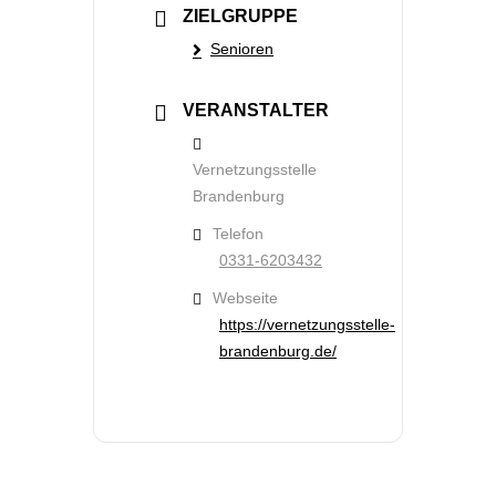
ZIELGRUPPE
Senioren
VERANSTALTER
Vernetzungsstelle
Brandenburg
Telefon
0331-6203432
Webseite
https://vernetzungsstelle-
brandenburg.de/