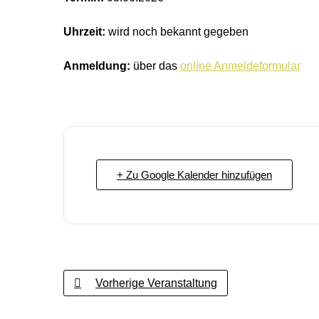
Uhrzeit:
wird noch bekannt gegeben
Anmeldung:
über das
online Anmeldeformular
+ Zu Google Kalender hinzufügen
Vorherige Veranstaltung