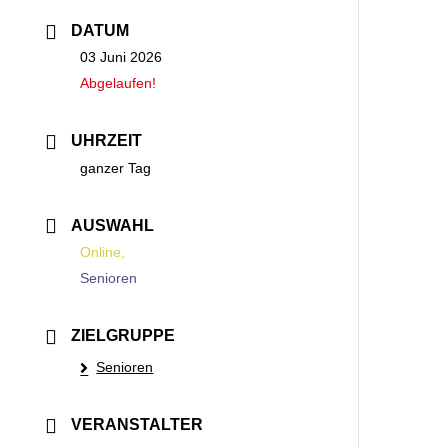
DATUM
03 Juni 2026
Abgelaufen!
UHRZEIT
ganzer Tag
AUSWAHL
Online,
Senioren
ZIELGRUPPE
Senioren
VERANSTALTER