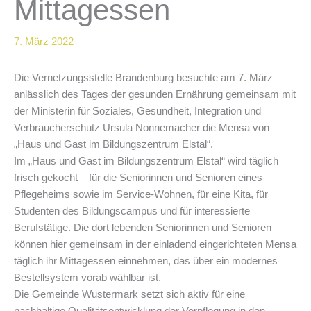
Mittagessen
7. März 2022
Die Vernetzungsstelle Brandenburg besuchte am 7. März
anlässlich des Tages der gesunden Ernährung gemeinsam mit
der Ministerin für Soziales, Gesundheit, Integration und
Verbraucherschutz Ursula Nonnemacher die Mensa von
„Haus und Gast im Bildungszentrum Elstal“.
Im „Haus und Gast im Bildungszentrum Elstal“ wird täglich
frisch gekocht – für die Seniorinnen und Senioren eines
Pflegeheims sowie im Service-Wohnen, für eine Kita, für
Studenten des Bildungscampus und für interessierte
Berufstätige. Die dort lebenden Seniorinnen und Senioren
können hier gemeinsam in der einladend eingerichteten Mensa
täglich ihr Mittagessen einnehmen, das über ein modernes
Bestellsystem vorab wählbar ist.
Die Gemeinde Wustermark setzt sich aktiv für eine