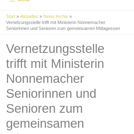
Start
Aktuelles
News Archiv
Vernetzungsstelle trifft mit Ministerin Nonnemacher
Seniorinnen und Senioren zum gemeinsamen Mittagessen
Vernetzungsstelle
trifft mit Ministerin
Nonnemacher
Seniorinnen und
Senioren zum
gemeinsamen