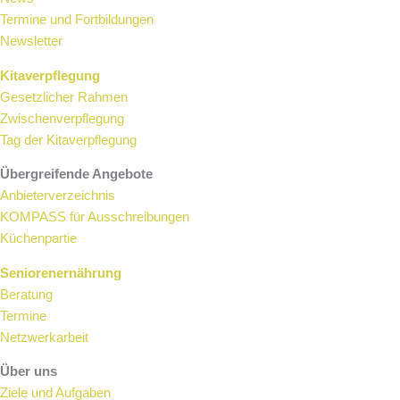
Termine und Fortbildungen
Newsletter
Kitaverpflegung
Gesetzlicher Rahmen
Zwischenverpflegung
Tag der Kitaverpflegung
Übergreifende Angebote
Anbieterverzeichnis
KOMPASS für Ausschreibungen
Küchenpartie
Seniorenernährung
Beratung
Termine
Netzwerkarbeit
Über uns
Ziele und Aufgaben