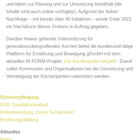
und Ideen zur Planung und zur Umsetzung bereithält (die
Inhalte sind auch online verfügbar). Aufgrund der hohen
Nachfrage – mit bereits über 40 Initiativen – wurde Ende 2023
ein Nachdruck dieses Ordners in Auftrag gegeben.
Darüber hinaus gehende Unterstützung für
generationsübergreifendes Kochen bietet die bundesweit tätige
Plattform für Ernährung und Bewegung gGmbH mit dem
aktuellen IN FORM-Projekt
„Die Küchenpartie mit peb“
. Damit
sollen Kommunen und Organisationen bei der Umsetzung und
Verstetigung der Küchenpartien unterstützt werden.
Schulverpflegung
DGE-Qualitätsstandard
Webanwendung „Unser Schulessen“
Ernährungsbildung
Aktuelles
News