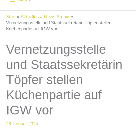
Start
Aktuelles
News Archiv
Vernetzungsstelle und Staatssekretärin Töpfer stellen
Küchenpartie auf IGW vor
Vernetzungsstelle
und Staatssekretärin
Töpfer stellen
Küchenpartie auf
IGW vor
26. Januar 2024