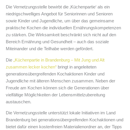
Die Vernetzungsstelle bewirbt die ‚Küchenpartie‘ als ein
niedrigschwelliges Angebot für Seniorinnen und Senioren
sowie Kinder und Jugendliche, um über das gemeinsame
praktische Kochen die individuellen Ernährungskompetenzen
zu stärken. Die Wirksamkeit beschränkt sich nicht auf den
Bereich Ernährung und Gesundheit – auch das soziale
Miteinander und die Teilhabe werden gefördert.
Die
„Küchenpartie in Brandenburg – Mit Jung und Alt
zusammen lecker kochen“
bringt in angeleiteten
generationsübergreifenden Kochaktionen Kinder und
Jugendliche mit älteren Menschen zusammen. Neben der
Freude am Kochen können sich die Generationen über
vielfältige Möglichkeiten der Lebensmittelzubereitung
austauschen.
Die Vernetzungsstelle unterstützt lokale Initiativen im Land
Brandenburg bei generationsübergreifenden Kochaktionen und
bietet dafür einen kostenfreien Materialienordner an, der Tipps