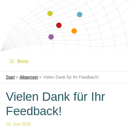
Menü
Start
Allgemein
Vielen Dank für Ihr Feedback!
Vielen Dank für Ihr
Feedback!
10. Juni 2025