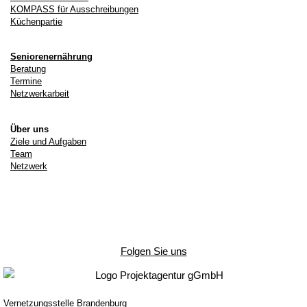
KOMPASS für Ausschreibungen
Küchenpartie
Seniorenernährung
Beratung
Termine
Netzwerkarbeit
Über uns
Ziele und Aufgaben
Team
Netzwerk
Folgen Sie uns
Vernetzungsstelle Brandenburg