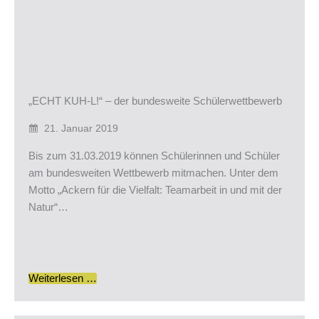
„ECHT KUH-L!“ – der bundesweite Schülerwettbewerb
21. Januar 2019
Bis zum 31.03.2019 können Schülerinnen und Schüler
am bundesweiten Wettbewerb mitmachen. Unter dem
Motto „Ackern für die Vielfalt: Teamarbeit in und mit der
Natur“…
Weiterlesen …