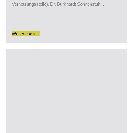
Vernetzungsstelle), Dr. Burkhardt Sonnenstuhl…
Weiterlesen …