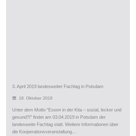
3. April 2019 landesweiter Fachtag in Potsdam
18. Oktober 2018
Unter dem Motto “Essen in der Kita – sozial, lecker und
gesund?!” findet am 03.04.2019 in Potsdam der
landesweite Fachtag statt. Weitere Informationen über
die Kooperations­veranstaltung…