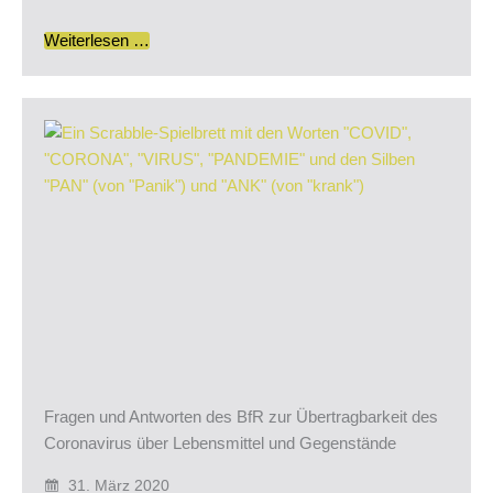
Weiterlesen …
Fragen und Antworten des BfR zur Übertragbarkeit des
Coronavirus über Lebensmittel und Gegenstände
31. März 2020