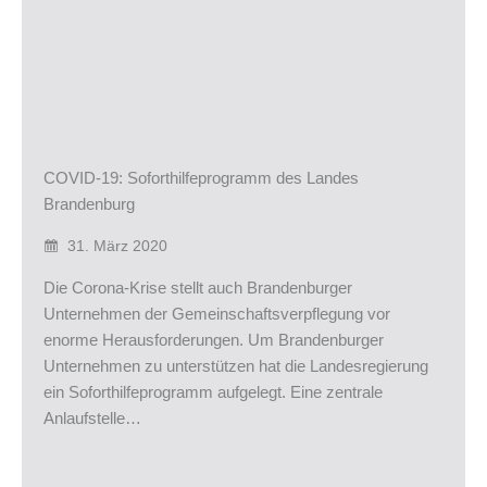
COVID-19: Soforthilfeprogramm des Landes
Brandenburg
31. März 2020
Die Corona-Krise stellt auch Brandenburger
Unternehmen der Gemeinschaftsverpflegung vor
enorme Herausforderungen. Um Brandenburger
Unternehmen zu unterstützen hat die Landesregierung
ein Soforthilfeprogramm aufgelegt. Eine zentrale
Anlaufstelle…