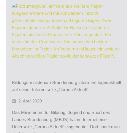
Bildungsministerium Brandenburg informiert tagesaktuell
auf seiner Internetseite „Corona Aktuell“
2. April 2020
Das Ministerium für Bildung, Jugend und Sport des
Landes Brandenburg (MBJS) hat im Internet eine
Unterseite „Corona Aktuell“ eingerichtet. Dort findet man