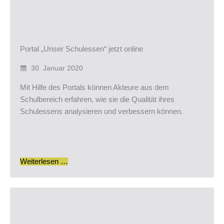
Portal „Unser Schulessen“ jetzt online
30. Januar 2020
Mit Hilfe des Portals können Akteure aus dem
Schulbereich erfahren, wie sie die Qualität ihres
Schulessens analysieren und verbessern können.
Weiterlesen …