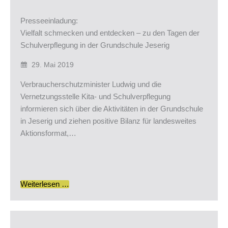
Presseeinladung:
Vielfalt schmecken und entdecken – zu den Tagen der
Schulverpflegung in der Grundschule Jeserig
29. Mai 2019
Verbraucherschutzminister Ludwig und die
Vernetzungsstelle Kita- und Schulverpflegung
informieren sich über die Aktivitäten in der Grundschule
in Jeserig und ziehen positive Bilanz für landesweites
Aktionsformat,…
Weiterlesen …