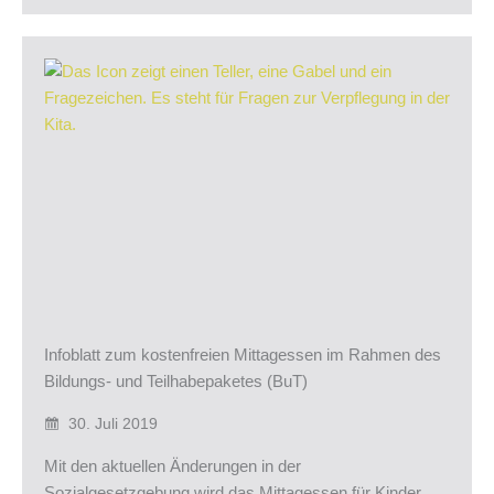
Infoblatt zum kostenfreien Mittagessen im Rahmen des
Bildungs- und Teilhabepaketes (BuT)
30. Juli 2019
Mit den aktuellen Änderungen in der
Sozialgesetzgebung wird das Mittagessen für Kinder