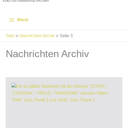
Kultur und Umweltschutz (PA) mbH
Menü
Start
Nachrichten Archiv
Seite 3
Nachrichten Archiv