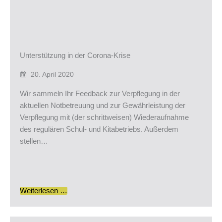
Unterstützung in der Corona-Krise
20. April 2020
Wir sammeln Ihr Feedback zur Verpflegung in der
aktuellen Notbetreuung und zur Gewährleistung der
Verpflegung mit (der schrittweisen) Wiederaufnahme
des regulären Schul- und Kitabetriebs. Außerdem
stellen…
Weiterlesen …