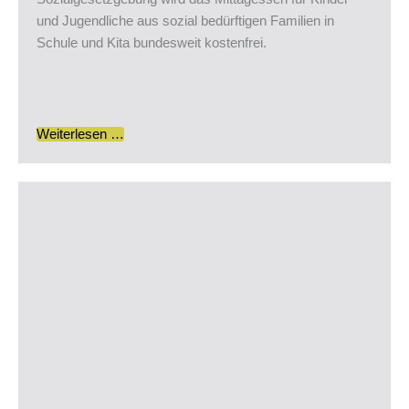
und Jugendliche aus sozial bedürftigen Familien in
Schule und Kita bundesweit kostenfrei.
Weiterlesen …