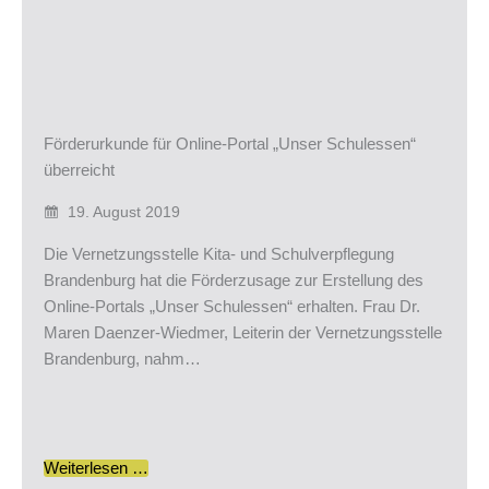
Förderurkunde für Online-Portal „Unser Schulessen“
überreicht
19. August 2019
Die Vernetzungsstelle Kita- und Schulverpflegung
Brandenburg hat die Förderzusage zur Erstellung des
Online-Portals „Unser Schulessen“ erhalten. Frau Dr.
Maren Daenzer-Wiedmer, Leiterin der Vernetzungsstelle
Brandenburg, nahm…
Weiterlesen …