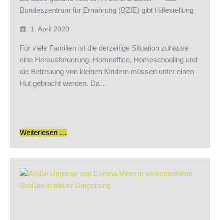
Bundeszentrum für Ernährung (BZfE) gibt Hilfestellung
1. April 2020
Für viele Familien ist die derzeitige Situation zuhause
eine Herausforderung. Homeoffice, Homeschooling und
die Betreuung von kleinen Kindern müssen unter einen
Hut gebracht werden. Da…
Weiterlesen …