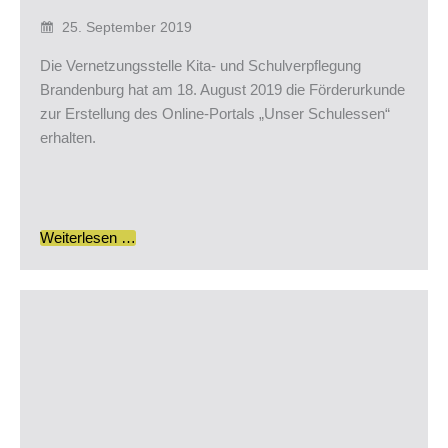
25. September 2019
Die Vernetzungsstelle Kita- und Schulverpflegung
Brandenburg hat am 18. August 2019 die Förderurkunde
zur Erstellung des Online-Portals „Unser Schulessen“
erhalten.
Weiterlesen …