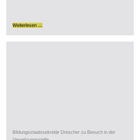
Weiterlesen …
Bildungsstaatssekretär Drescher zu Besuch in der
Vernetzungsstelle