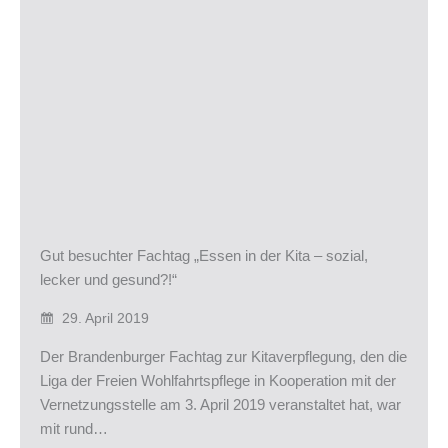
Gut besuchter Fachtag „Essen in der Kita – sozial,
lecker und gesund?!“
29. April 2019
Der Brandenburger Fachtag zur Kitaverpflegung, den die
Liga der Freien Wohlfahrtspflege in Kooperation mit der
Vernetzungsstelle am 3. April 2019 veranstaltet hat, war
mit rund…