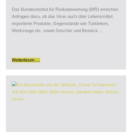
Das Bundesinstitut für Risikobewertung (BfR) erreichen
Anfragen dazu, ob das Virus auch über Lebensmittel,
importierte Produkte, Gegenstände wie Türklinken,
Werkzeuge etc. sowie Geschirr und Besteck…
Weiterlesen …