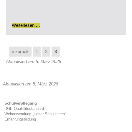
Weiterlesen …
« zurück
1
2
3
Aktualisiert am 5. März 2026
Aktualisiert am 5. März 2026
Schulverpflegung
DGE-Qualitätsstandard
Webanwendung „Unser Schulessen“
Ernährungsbildung