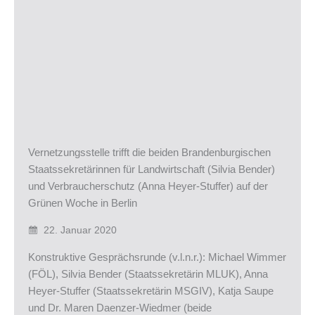
Vernetzungsstelle trifft die beiden Brandenburgischen
Staatssekretärinnen für Landwirtschaft (Silvia Bender)
und Verbraucherschutz (Anna Heyer-Stuffer) auf der
Grünen Woche in Berlin
22. Januar 2020
Konstruktive Gesprächsrunde (v.l.n.r.): Michael Wimmer
(FÖL), Silvia Bender (Staatssekretärin MLUK), Anna
Heyer-Stuffer (Staatssekretärin MSGIV), Katja Saupe
und Dr. Maren Daenzer-Wiedmer (beide