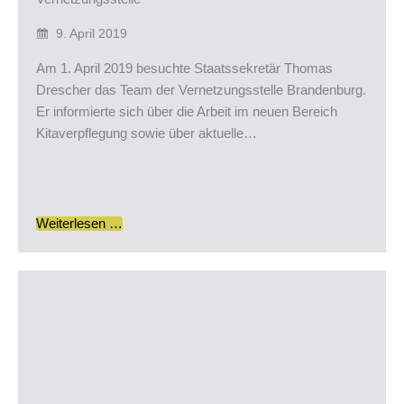
9. April 2019
Am 1. April 2019 besuchte Staatssekretär Thomas
Drescher das Team der Vernetzungsstelle Brandenburg.
Er informierte sich über die Arbeit im neuen Bereich
Kitaverpflegung sowie über aktuelle…
Weiterlesen …