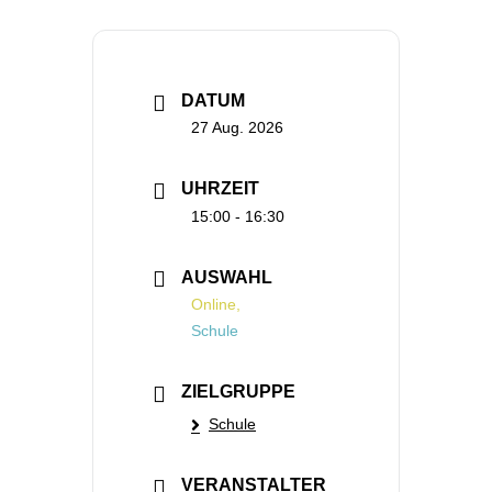
DATUM
27 Aug. 2026
UHRZEIT
15:00 - 16:30
AUSWAHL
Online,
Schule
ZIELGRUPPE
Schule
VERANSTALTER