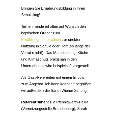
Bringen Sie Ernährungsbildung in Ihren
Schulalltag!
Teilnehmende erhalten auf Wunsch den
haptischen Ordner zum
Ernährungsführerschein
zur direkten
Nutzung in Schule oder Hort (so lange der
Vorrat reicht!). Das Material bringt Küche
und Klimaschutz praxisnah in den
Unterricht und wird beispielhaft vorgestellt.
Als Gast-Referenten mit einem Impuls
zum Angebot „Ich kann kochen!“ begrüßen
wir außerdem die Sarah Wiener Stiftung.
Referent*innen:
Pia Pfennigwerth-Pelka
(Vernetzungsstelle Brandenburg), Sarah