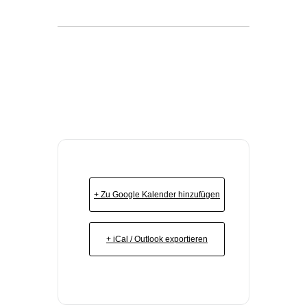
+ Zu Google Kalender hinzufügen
+ iCal / Outlook exportieren