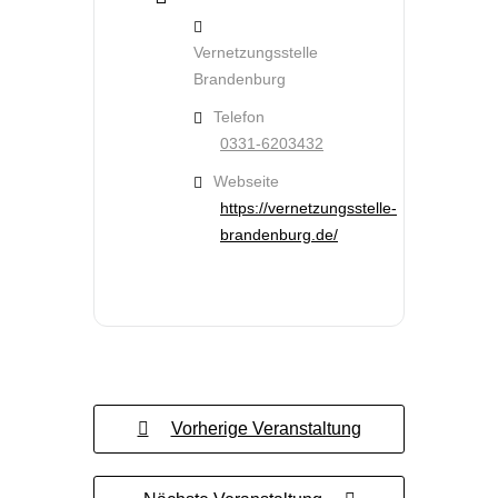
Vernetzungsstelle
Brandenburg
Telefon
0331-6203432
Webseite
https://vernetzungsstelle-
brandenburg.de/
Vorherige Veranstaltung