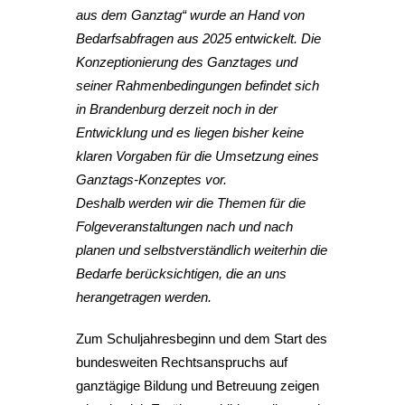
aus dem Ganztag“ wurde an Hand von
Bedarfsabfragen aus 2025 entwickelt. Die
Konzeptionierung des Ganztages und
seiner Rahmenbedingungen befindet sich
in Brandenburg derzeit noch in der
Entwicklung und es liegen bisher keine
klaren Vorgaben für die Umsetzung eines
Ganztags-Konzeptes vor.
Deshalb werden wir die Themen für die
Folgeveranstaltungen nach und nach
planen und selbstverständlich weiterhin die
Bedarfe berücksichtigen, die an uns
herangetragen werden.
Zum Schuljahresbeginn und dem Start des
bundesweiten Rechtsanspruchs auf
ganztägige Bildung und Betreuung zeigen