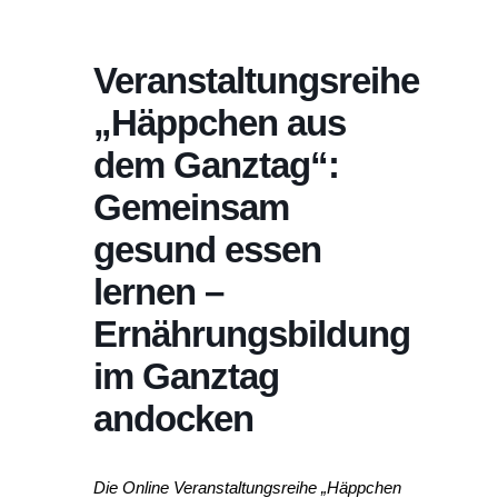
Veranstaltungsreihe
„Häppchen aus
dem Ganztag“:
Gemeinsam
gesund essen
lernen –
Ernährungsbildung
im Ganztag
andocken
Die Online Veranstaltungsreihe „Häppchen