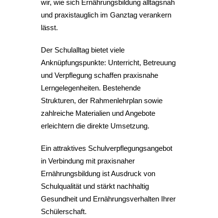
wir, wie sich Ernährungsbildung alltagsnah
und praxistauglich im Ganztag verankern
lässt.
Der Schulalltag bietet viele
Anknüpfungspunkte: Unterricht, Betreuung
und Verpflegung schaffen praxisnahe
Lerngelegenheiten. Bestehende
Strukturen, der Rahmenlehrplan sowie
zahlreiche Materialien und Angebote
erleichtern die direkte Umsetzung.
Ein attraktives Schulverpflegungsangebot
in Verbindung mit praxisnaher
Ernährungsbildung ist Ausdruck von
Schulqualität und stärkt nachhaltig
Gesundheit und Ernährungsverhalten Ihrer
Schülerschaft.