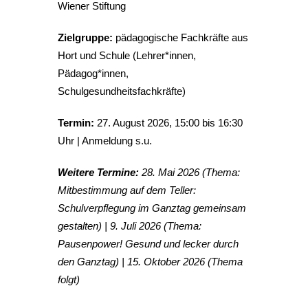
Wiener Stiftung
Zielgruppe:
pädagogische Fachkräfte aus
Hort und Schule (Lehrer*innen,
Pädagog*innen,
Schulgesundheitsfachkräfte)
Termin:
27. August 2026, 15:00 bis 16:30
Uhr | Anmeldung s.u.
Weitere Termine:
28. Mai 2026 (Thema:
Mitbestimmung auf dem Teller:
Schulverpflegung im Ganztag gemeinsam
gestalten) |
9. Juli 2026 (Thema:
Pausenpower! Gesund und lecker durch
den Ganztag)
| 15. Oktober 2026 (Thema
folgt)