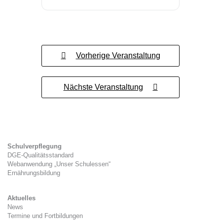
Vorherige Veranstaltung
Nächste Veranstaltung
Schulverpflegung
DGE-Qualitätsstandard
Webanwendung „Unser Schulessen“
Ernährungsbildung
Aktuelles
News
Termine und Fortbildungen