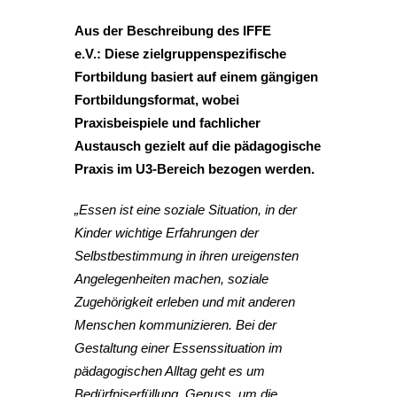
Aus der Beschreibung des IFFE
e.V.:
Diese zielgruppenspezifische
Fortbildung basiert auf einem gängigen
Fortbildungsformat, wobei
Praxisbeispiele und fachlicher
Austausch gezielt auf die pädagogische
Praxis im U3-Bereich bezogen werden.
„Essen ist eine soziale Situation, in der
Kinder wichtige Erfahrungen der
Selbstbestimmung in ihren ureigensten
Angelegenheiten machen, soziale
Zugehörigkeit erleben und mit anderen
Menschen kommunizieren. Bei der
Gestaltung einer Essenssituation im
pädagogischen Alltag geht es um
Bedürfniserfüllung, Genuss, um die