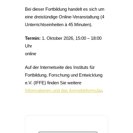
Bei dieser Fortbildung handelt es sich um
eine dreistündige Online-Veranstaltung (4
Unterrichtseinheiten à 45 Minuten).
Termin:
1. Oktober 2026, 15:00 – 18:00
Uhr
online
Auf der Internetseite des Instituts für
Fortbildung, Forschung und Entwicklung
e.V. (IFFE) finden Sie weitere
Informationen und das Anmeldeformular
.