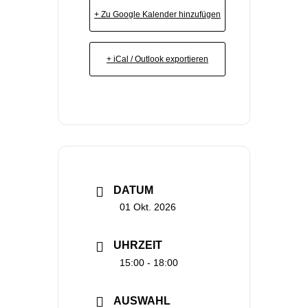
+ Zu Google Kalender hinzufügen
+ iCal / Outlook exportieren
DATUM
01 Okt. 2026
UHRZEIT
15:00 - 18:00
AUSWAHL