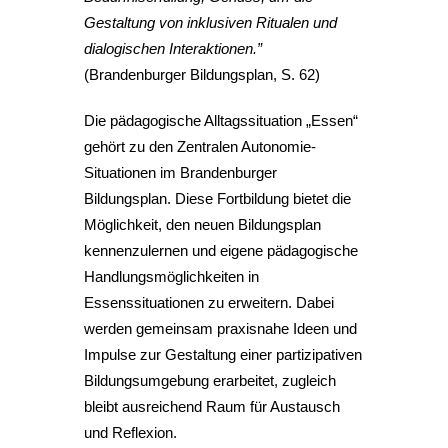
Gestaltung von inklusiven Ritualen und
dialogischen Interaktionen
.
”
(Brandenburger Bildungsplan, S. 62)
Die pädagogische Alltagssituation „Essen“
gehört zu den Zentralen Autonomie-
Situationen im Brandenburger
Bildungsplan. Diese Fortbildung bietet die
Möglichkeit, den neuen Bildungsplan
kennenzulernen und eigene pädagogische
Handlungsmöglichkeiten in
Essenssituationen zu erweitern. Dabei
werden gemeinsam praxisnahe Ideen und
Impulse zur Gestaltung einer partizipativen
Bildungsumgebung erarbeitet, zugleich
bleibt ausreichend Raum für Austausch
und Reflexion.