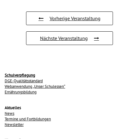
Vorherige Veranstaltung
Nächste Veranstaltung
Schulverpflegung
DGE-Qualitätsstandard
Webanwendung „Unser Schulessen“
Ernährungsbildung
Aktuelles
News
Termine und Fortbildungen
Newsletter