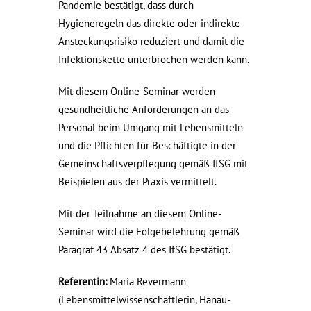
Pandemie bestätigt, dass durch
Hygieneregeln das direkte oder indirekte
Ansteckungsrisiko reduziert und damit die
Infektionskette unterbrochen werden kann.
Mit diesem Online-Seminar werden
gesundheitliche Anforderungen an das
Personal beim Umgang mit Lebens­mitteln
und die Pflichten für Beschäftigte in der
Gemeinschaftsverpflegung gemäß IfSG mit
Beispielen aus der Praxis vermittelt.
Mit der Teilnahme an diesem Online-
Seminar wird die Folgebelehrung gemäß
Paragraf 43 Absatz 4 des IfSG bestätigt.
Referentin:
Maria Revermann
(Lebensmittelwissenschaftlerin, Hanau-