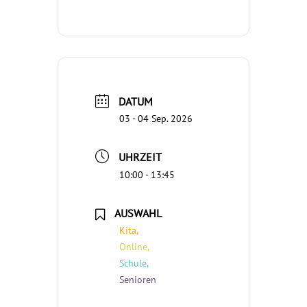
DATUM
03 - 04 Sep. 2026
UHRZEIT
10:00 - 13:45
AUSWAHL
Kita,
Online,
Schule,
Senioren