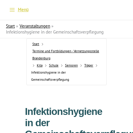
Menü
Start
Veranstaltungen
Infektionshygiene in der Gemeinschaftsverpflegung
Start
Termine und Fortbildungen - Vernetzungsstelle
Brandenburg
Kita
Schule
Senioren
Träger
Infektionshygiene in der
Gemeinschaftsverpflegung
Infektionshygiene
in der