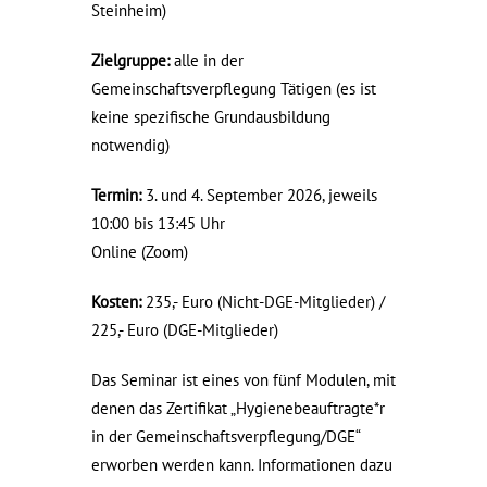
Steinheim)
Zielgruppe:
alle in der
Gemeinschaftsverpflegung Tätigen (es ist
keine spezifische Grundausbildung
notwendig)
Termin:
3. und 4. September 2026, jeweils
10:00 bis 13:45 Uhr
Online (Zoom)
Kosten:
235,- Euro (Nicht-DGE-Mitglieder) /
225,- Euro (DGE-Mitglieder)
Das Seminar ist eines von fünf Modulen, mit
denen das Zertifikat „Hygienebeauftragte*r
in der Gemeinschaftsverpflegung/DGE“
erworben werden kann. Informationen dazu