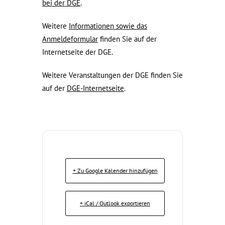
bei der DGE
.
Weitere
Informationen sowie das
Anmeldeformular
finden Sie auf der
Internetseite der DGE.
Weitere Veranstaltungen der DGE finden Sie
auf der
DGE-Internetseite
.
+ Zu Google Kalender hinzufügen
+ iCal / Outlook exportieren