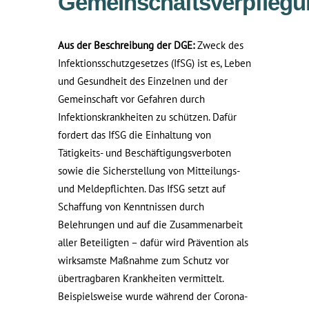
Gemeinschaftsverpflegu
Aus der Beschreibung der DGE:
Zweck des
Infektionsschutzgesetzes (IfSG) ist es, Leben
und Gesundheit des Einzelnen und der
Gemeinschaft vor Gefahren durch
Infektionskrankheiten zu schützen. Dafür
fordert das IfSG die Einhaltung von
Tätigkeits- und Beschäftigungsverboten
sowie die Sicherstellung von Mitteilungs-
und Meldepflichten. Das IfSG setzt auf
Schaffung von Kenntnissen durch
Belehrungen und auf die Zusammenarbeit
aller Beteiligten – dafür wird Prävention als
wirksamste Maßnahme zum Schutz vor
übertragbaren Krankheiten vermittelt.
Beispielsweise wurde während der Corona-