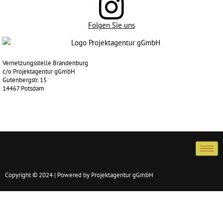
Folgen Sie uns
Vernetzungsstelle Brandenburg
c/o Projektagentur gGmbH
Gutenbergstr. 15
14467 Potsdam
Copyright © 2024 | Powered by Projektagentur gGmbH