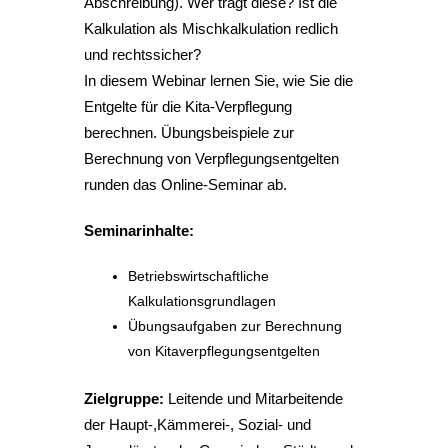
Abschreibung). Wer trägt diese? Ist die
Kalkulation als Mischkalkulation redlich
und rechtssicher?
In diesem Webinar lernen Sie, wie Sie die
Entgelte für die Kita-Verpflegung
berechnen. Übungsbeispiele zur
Berechnung von Verpflegungsentgelten
runden das Online-Seminar ab.
Seminarinhalte:
Betriebswirtschaftliche
Kalkulationsgrundlagen
Übungsaufgaben zur Berechnung
von Kitaverpflegungsentgelten
Zielgruppe:
Leitende und Mitarbeitende
der Haupt-,Kämmerei-, Sozial- und