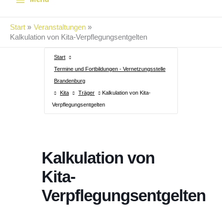
Start
Veranstaltungen
Kalkulation von Kita-Verpflegungsentgelten
Start
Termine und Fortbildungen - Vernetzungsstelle
Brandenburg
Kita
Träger
Kalkulation von Kita-
Verpflegungsentgelten
Kalkulation von
Kita-
Verpflegungsentgelten