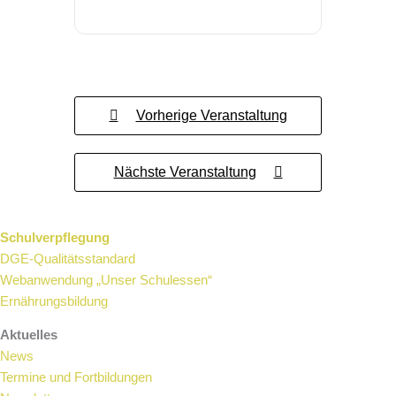
Vorherige Veranstaltung
Nächste Veranstaltung
Schulverpflegung
DGE-Qualitätsstandard
Webanwendung „Unser Schulessen“
Ernährungsbildung
Aktuelles
News
Termine und Fortbildungen