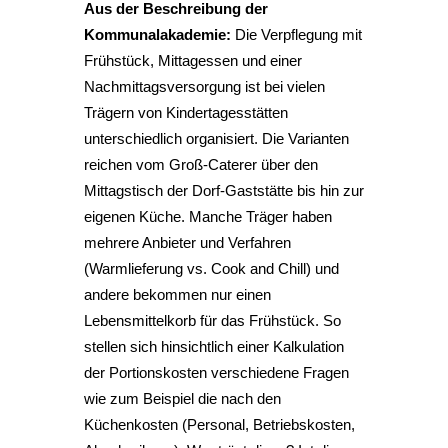
Aus der Beschreibung der
Kommunalakademie:
Die Verpflegung mit
Frühstück, Mittagessen und einer
Nachmittagsversorgung ist bei vielen
Trägern von Kindertagesstätten
unterschiedlich organisiert. Die Varianten
reichen vom Groß-Caterer über den
Mittagstisch der Dorf-Gaststätte bis hin zur
eigenen Küche. Manche Träger haben
mehrere Anbieter und Verfahren
(Warmlieferung vs. Cook and Chill) und
andere bekommen nur einen
Lebensmittelkorb für das Frühstück. So
stellen sich hinsichtlich einer Kalkulation
der Portionskosten verschiedene Fragen
wie zum Beispiel die nach den
Küchenkosten (Personal, Betriebskosten,