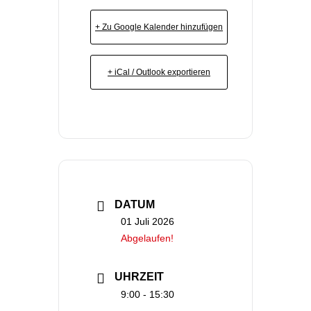
+ Zu Google Kalender hinzufügen
+ iCal / Outlook exportieren
DATUM
01 Juli 2026
Abgelaufen!
UHRZEIT
9:00 - 15:30