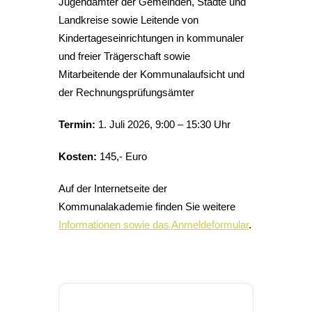
Jugendämter der Gemeinden, Städte und
Landkreise sowie Leitende von
Kindertageseinrichtungen in kommunaler
und freier Trägerschaft sowie
Mitarbeitende der Kommunalaufsicht und
der Rechnungsprüfungsämter
Termin:
1. Juli 2026, 9:00 – 15:30 Uhr
Kosten:
145,- Euro
Auf der Internetseite der
Kommunalakademie finden Sie weitere
Informationen sowie das Anmeldeformular
.