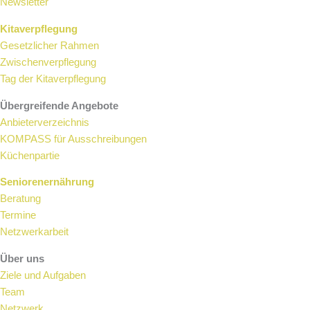
Newsletter
Kitaverpflegung
Gesetzlicher Rahmen
Zwischenverpflegung
Tag der Kitaverpflegung
Übergreifende Angebote
Anbieterverzeichnis
KOMPASS für Ausschreibungen
Küchenpartie
Seniorenernährung
Beratung
Termine
Netzwerkarbeit
Über uns
Ziele und Aufgaben
Team
Netzwerk