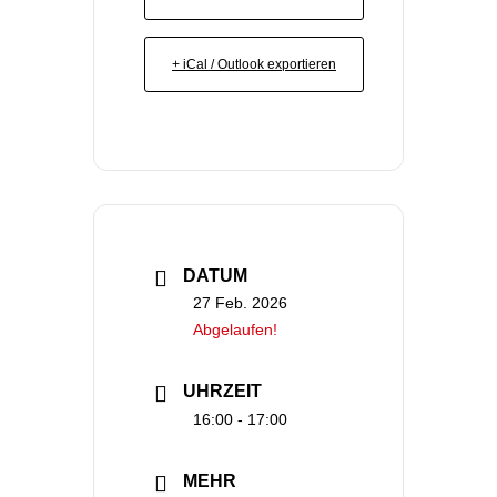
+ iCal / Outlook exportieren
DATUM
27 Feb. 2026
Abgelaufen!
UHRZEIT
16:00 - 17:00
MEHR