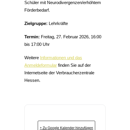
Schüler mit Neurodivergenzen/erhöhtem
Förderbedarf.
Zielgruppe:
Lehrkräfte
Termin:
Freitag, 27. Februar 2026, 16:00
bis 17:00 Uhr
Weitere
Informationen und das
Anmeldeformular
finden Sie auf der
Internetseite der Verbraucherzentrale
Hessen.
+ Zu Google Kalender hinzufügen