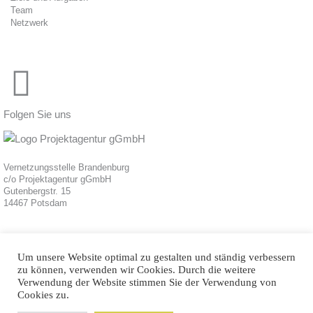
Team
Netzwerk
Folgen Sie uns
Vernetzungsstelle Brandenburg
c/o Projektagentur gGmbH
Gutenbergstr. 15
14467 Potsdam
Um unsere Website optimal zu gestalten und ständig verbessern
zu können, verwenden wir Cookies. Durch die weitere
Verwendung der Website stimmen Sie der Verwendung von
Cookies zu.