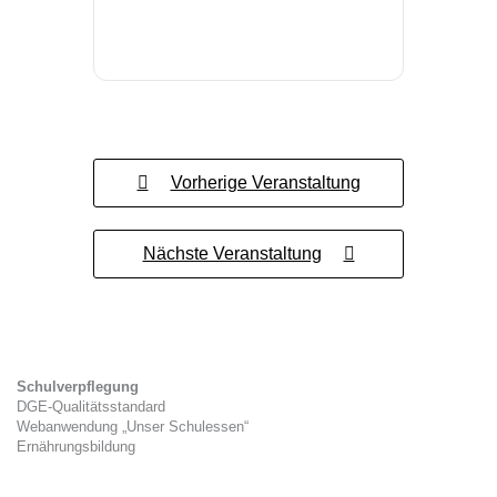
Vorherige Veranstaltung
Nächste Veranstaltung
Schulverpflegung
DGE-Qualitätsstandard
Webanwendung „Unser Schulessen“
Ernährungsbildung