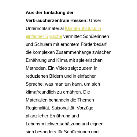
Aus der Einladung der
Verbraucherzentrale Hessen:
Unser
Unterrichtsmaterial
KlimaFrühstück in
einfacher Sprache
vermittelt Schülerinnen
und Schülern mit erhöhtem Förderbedarf
die komplexen Zusammenhänge zwischen
Ernährung und Klima mit spielerischen
Methoden. Ein Video zeigt zudem in
reduzierten Bildern und in einfacher
Sprache, was man tun kann, um sich
klimafreundlich zu ernähren. Die
Materialien behandeln die Themen
Regionalität, Saisonalität, Vorzüge
pflanzlicher Ernährung und
Lebensmittelwertschätzung und eignen
sich besonders für Schülerinnen und