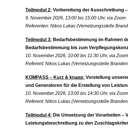
Teilmodul 2:
Vorbereitung der Ausschreibung 
9. November 2026, 13:00 bis 15:00 Uhr, via Zoom
Referenten: Nikos Lukas (Vernetzungsstelle Bran
Teilmodul 3:
Bedarfsbestimmung im Rahmen der 
Bedarfsbestimmung bis zum Verpflegungskon
10. November 2026, 10:00 bis 11:30 Uhr, via Zoom
Referent: Nikos Lukas (Vernetzungsstelle Branden
KOMPASS – Kurz & knapp:
Vorstellung unserer
und Generatoren für die Erstellung von Leistu
10. November 2026, 13:00 bis 14:30 Uhr, via Zoo
Referent: Nikos Lukas (Vernetzungsstelle Branden
Teilmodul 4:
Die Umsetzung der Vorarbeiten – 
Leistungsbeschreibung zu den Zuschlagskriter