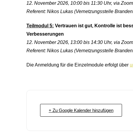
12. November 2026, 10:00 bis 11:30 Uhr, via Zoom
Referent: Nikos Lukas (Vernetzungsstelle Branden
Teilmodul 5:
Vertrauen ist gut, Kontrolle ist bes
Verbesserungen
12. November 2026, 13:00 bis 14:30 Uhr, via Zoo
Referent: Nikos Lukas (Vernetzungsstelle Branden
Die Anmeldung für die Einzelmodule erfolgt über
u
+ Zu Google Kalender hinzufügen